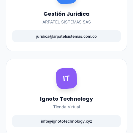
Gestión Juridica
ARPATEL SISTEMAS SAS
juridica@arpatelsistemas.com.co
IT
Ignoto Technology
Tienda Virtual
info@ignototechnology.xyz