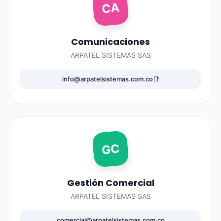
CA
Comunicaciones
ARPATEL SISTEMAS SAS
info@arpatelsistemas.com.co
📑
GC
Gestión Comercial
ARPATEL SISTEMAS SAS
comercial@arpatelsistemas.com.co