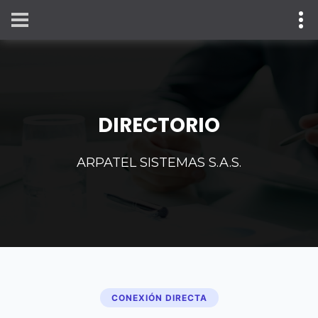
DIRECTORIO
ARPATEL SISTEMAS S.A.S.
CONEXIÓN DIRECTA