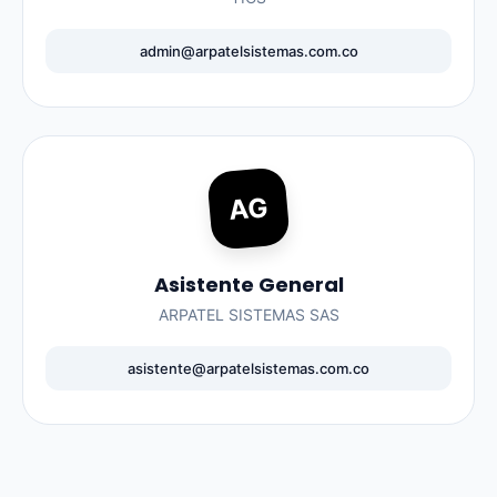
admin@arpatelsistemas.com.co
AG
Asistente General
ARPATEL SISTEMAS SAS
asistente@arpatelsistemas.com.co