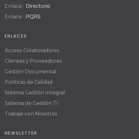
Enlace:
Directorio
Enlace:
PQRS
ENLACES
Acceso Colaboradores
Clientes y Proveedores
Gestión Documental
Políticas de Calidad
Sistema Gestión Integral
Sistema de Gestión TI
Trabaje con Nosotros
NEWSLETTER