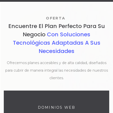
OFERTA
Encuentre El Plan Perfecto Para Su
Negocio
Con Soluciones
Tecnológicas Adaptadas A Sus
Necesidades
Ofrecemos planes accesibles y de alta calidad, diseñados
para cubrir de manera integral las necesidades de nuestros
clientes.
DOMINIOS WEB