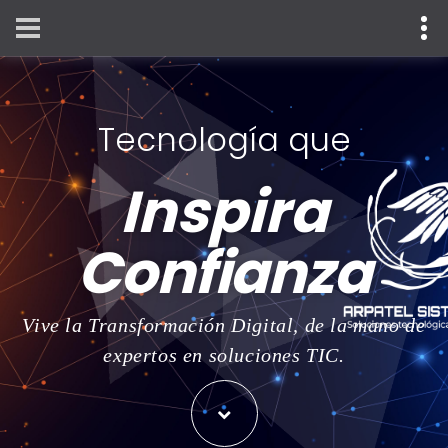
Tecnología que
Inspira
Confianza
Vive la Transformación Digital, de la mano de
expertos en soluciones TIC.