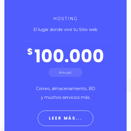
HOSTING
El lugar donde vive tu Sitio web
100.000
$
Anual
Correo, almacenamiento, BD
y muchos servicios más.
LEER MÁS...