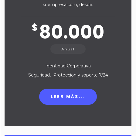
suempresa.com, desde:
80.000
$
Anual
Identidad Corporativa
Seguridad, Proteccion y soporte 7/24
LEER MÁS...