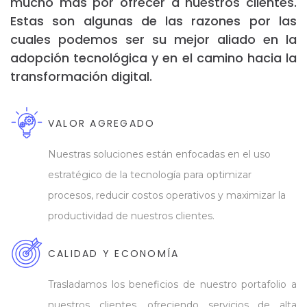
mucho más por ofrecer a nuestros clientes.
Estas son algunas de las razones por las
cuales podemos ser su mejor aliado en la
adopción tecnológica y en el camino hacia la
transformación digital.
VALOR AGREGADO
Nuestras soluciones están enfocadas en el uso
estratégico de la tecnología para optimizar
procesos, reducir costos operativos y maximizar la
productividad de nuestros clientes.
CALIDAD Y ECONOMÍA
Trasladamos los beneficios de nuestro portafolio a
nuestros clientes, ofreciendo servicios de alta