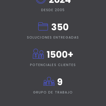
DESDE 2005
350
SOLUCIONES ENTREGADAS
+
1500
POTENCIALES CLIENTES
9
GRUPO DE TRABAJO