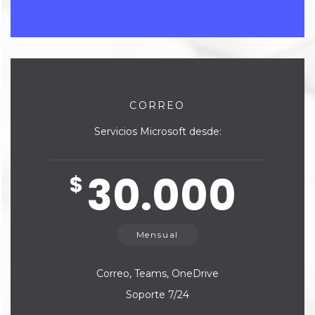
CORREO
Servicios Microsoft desde:
30.000
$
Mensual
Correo, Teams, OneDrive
Soporte 7/24