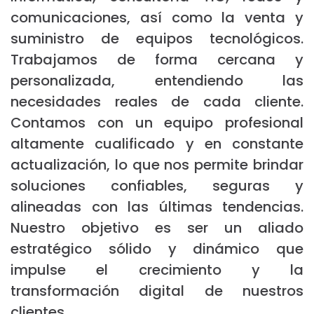
comunicaciones, así como la venta y
suministro de equipos tecnológicos.
Trabajamos de forma cercana y
personalizada, entendiendo las
necesidades reales de cada cliente.
Contamos con un equipo profesional
altamente cualificado y en constante
actualización, lo que nos permite brindar
soluciones confiables, seguras y
alineadas con las últimas tendencias.
Nuestro objetivo es ser un aliado
estratégico sólido y dinámico que
impulse el crecimiento y la
transformación digital de nuestros
clientes.