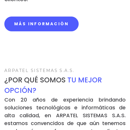
MÁS INFORMACIÓN
ARPATEL SISTEMAS S.A.S.
¿POR QUÉ SOMOS
TU MEJOR
OPCIÓN?
Con 20 años de experiencia brindando
soluciones tecnológicas e informáticas de
alta calidad, en ARPATEL SISTEMAS S.A.S.
estamos convencidos de que aún tenemos