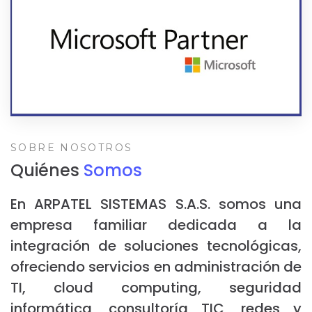
SOBRE NOSOTROS
Quiénes
Somos
En ARPATEL SISTEMAS S.A.S. somos una
empresa familiar dedicada a la
integración de soluciones tecnológicas,
ofreciendo servicios en administración de
TI, cloud computing, seguridad
informática, consultoría TIC, redes y