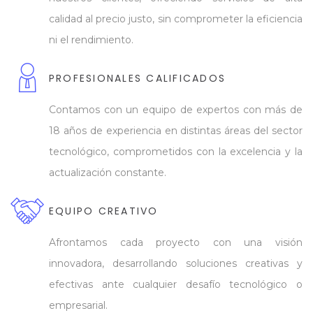
calidad al precio justo, sin comprometer la eficiencia
ni el rendimiento.
PROFESIONALES CALIFICADOS
Contamos con un equipo de expertos con más de
18 años de experiencia en distintas áreas del sector
tecnológico, comprometidos con la excelencia y la
actualización constante.
EQUIPO CREATIVO
Afrontamos cada proyecto con una visión
innovadora, desarrollando soluciones creativas y
efectivas ante cualquier desafío tecnológico o
empresarial.